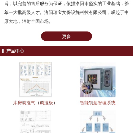
旨，以完善的售后服务为保证，依据洛阳市坚实的工业基础，荟
萃一大批高级人才。洛阳瑞宝文保设施科技有限公司，崛起于中
原大地，辐射全国市场。
更多
产品中心
库房调湿气（调湿板）
智能钥匙管理系统