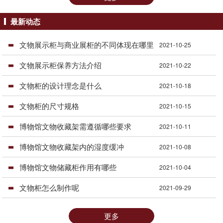
最新动态
文物展示柜与商业展柜的不同体现在哪里
2021-10-25
文物展示柜保养方法介绍
2021-10-22
文物柜的设计理念是什么
2021-10-18
文物柜的尺寸规格
2021-10-15
博物馆文物收藏架需遵循哪些要求
2021-10-11
博物馆文物收藏架内的湿度缓冲
2021-10-08
博物馆文物储藏柜作用有哪些
2021-10-04
文物柜怎么制作呢
2021-09-29
更多