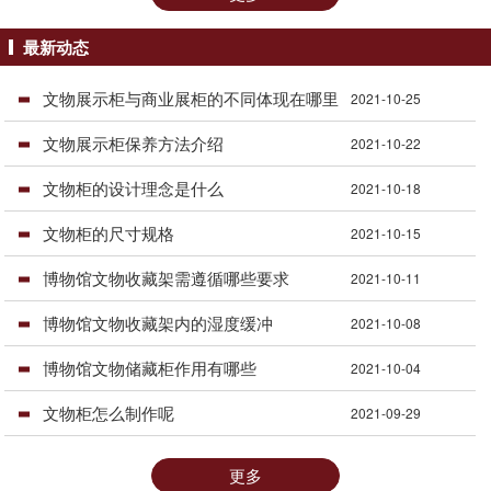
最新动态
文物展示柜与商业展柜的不同体现在哪里
2021-10-25
文物展示柜保养方法介绍
2021-10-22
文物柜的设计理念是什么
2021-10-18
文物柜的尺寸规格
2021-10-15
博物馆文物收藏架需遵循哪些要求
2021-10-11
博物馆文物收藏架内的湿度缓冲
2021-10-08
博物馆文物储藏柜作用有哪些
2021-10-04
文物柜怎么制作呢
2021-09-29
更多