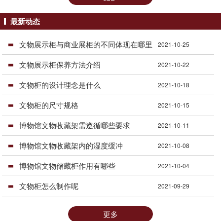
最新动态
文物展示柜与商业展柜的不同体现在哪里
2021-10-25
文物展示柜保养方法介绍
2021-10-22
文物柜的设计理念是什么
2021-10-18
文物柜的尺寸规格
2021-10-15
博物馆文物收藏架需遵循哪些要求
2021-10-11
博物馆文物收藏架内的湿度缓冲
2021-10-08
博物馆文物储藏柜作用有哪些
2021-10-04
文物柜怎么制作呢
2021-09-29
更多