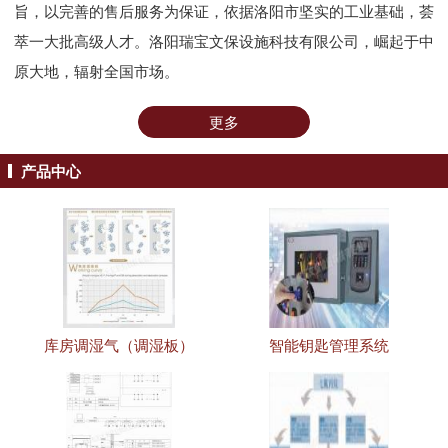
旨，以完善的售后服务为保证，依据洛阳市坚实的工业基础，荟
萃一大批高级人才。洛阳瑞宝文保设施科技有限公司，崛起于中
原大地，辐射全国市场。
更多
产品中心
库房调湿气（调湿板）
智能钥匙管理系统