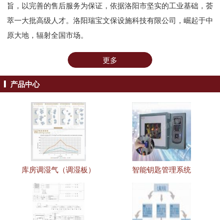
旨，以完善的售后服务为保证，依据洛阳市坚实的工业基础，荟
萃一大批高级人才。洛阳瑞宝文保设施科技有限公司，崛起于中
原大地，辐射全国市场。
更多
产品中心
库房调湿气（调湿板）
智能钥匙管理系统