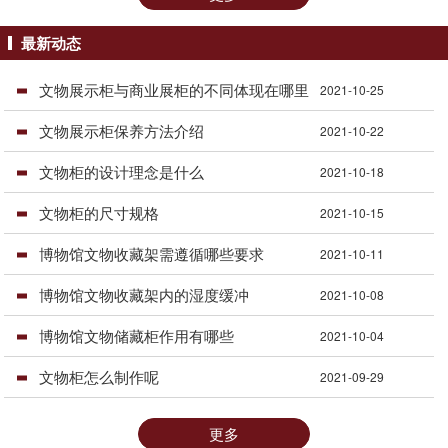
最新动态
文物展示柜与商业展柜的不同体现在哪里
2021-10-25
文物展示柜保养方法介绍
2021-10-22
文物柜的设计理念是什么
2021-10-18
文物柜的尺寸规格
2021-10-15
博物馆文物收藏架需遵循哪些要求
2021-10-11
博物馆文物收藏架内的湿度缓冲
2021-10-08
博物馆文物储藏柜作用有哪些
2021-10-04
文物柜怎么制作呢
2021-09-29
更多